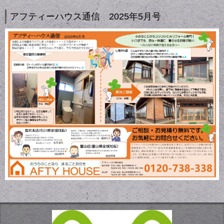
アフティーハウス通信 2025年5月号