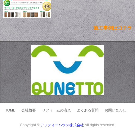
施工事例はコチラ
HOME
会社概要
リフォームの流れ
よくある質問
お問い合わせ
Copyright ©
アフティーハウス株式会社
All rights reserved.