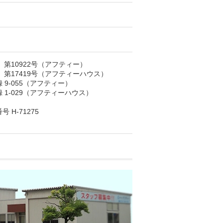
）第10922号（アフティー）
）第17419号（アフティーハウス）
9-055（アフティー）
1-029（アフティーハウス）
H-71275