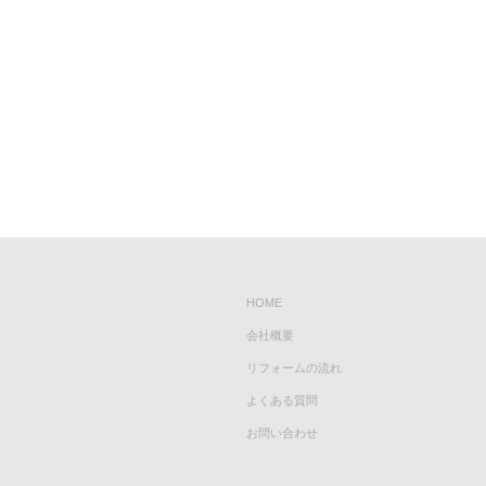
HOME
会社概要
リフォームの流れ
よくある質問
お問い合わせ