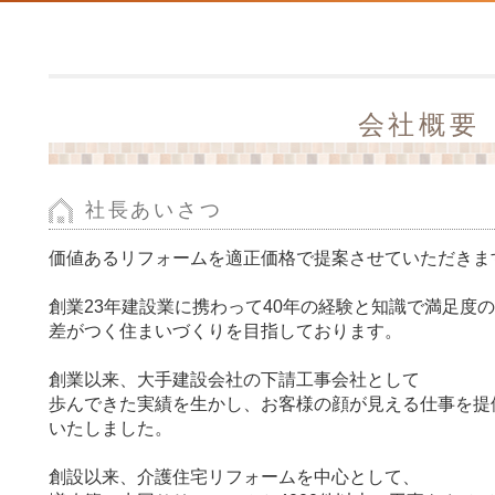
会社概要
社長あいさつ
価値あるリフォームを適正価格で提案させていただきま
創業23年建設業に携わって40年の経験と知識で満足度の
差がつく住まいづくりを目指しております。
創業以来、大手建設会社の下請工事会社として
歩んできた実績を生かし、お客様の顔が見える仕事を提
いたしました。
創設以来、介護住宅リフォームを中心として、