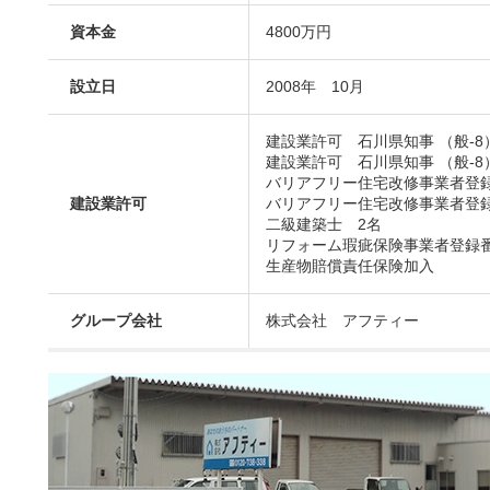
資本金
4800万円
設立日
2008年 10月
建設業許可 石川県知事 （般-8
建設業許可 石川県知事 （般-8
バリアフリー住宅改修事業者登録 
建設業許可
バリアフリー住宅改修事業者登録 
二級建築士 2名
リフォーム瑕疵保険事業者登録番号 
生産物賠償責任保険加入
グループ会社
株式会社 アフティー