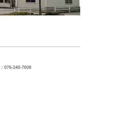
076-240-7608