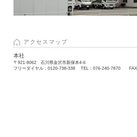
アクセスマップ
本社
〒921-8062 石川県金沢市新保本4-6
フリーダイヤル：0120-738-338 TEL：076-240-7870 FAX：