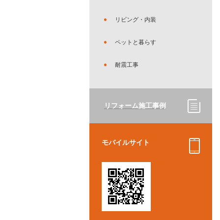
リビング・内装
ペットと暮らす
耐震工事
リフォーム施工事例
モバイルサイト