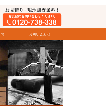
質問
お問い合わせ