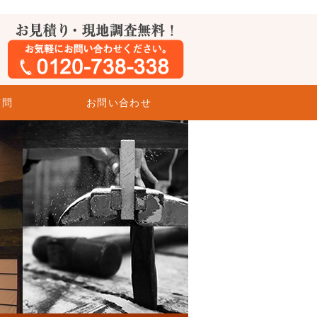
質問
お問い合わせ