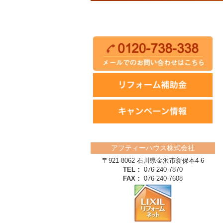
アフティーハウス株式会社
〒921-8062 石川県金沢市新保本4‐6
TEL：
076-240-7870
FAX：
076-240-7608