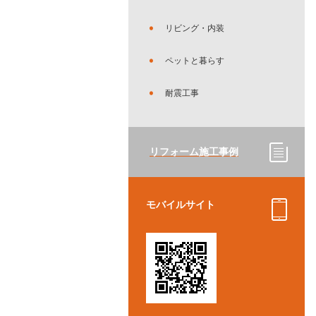
リビング・内装
ペットと暮らす
耐震工事
リフォーム施工事例
モバイルサイト