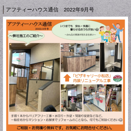
アフティーハウス通信 2022年9月号