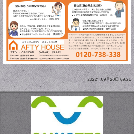
2022年09月20日 09:21