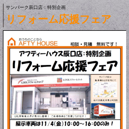
サンパーク辰口店：特別企画
リフォーム応援フェア