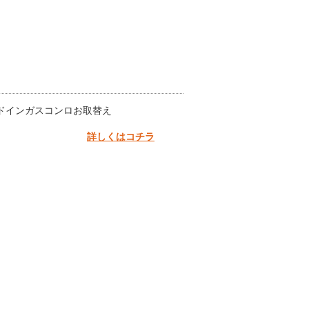
ドインガスコンロお取替え
詳しくはコチラ