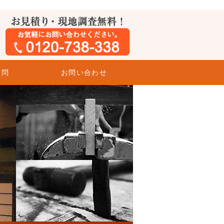
質問
お問い合わせ