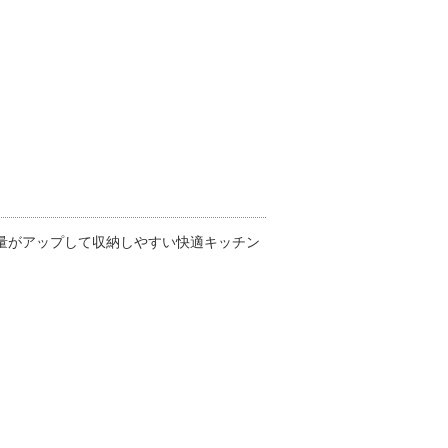
量がアップして収納しやすい快適キッチン