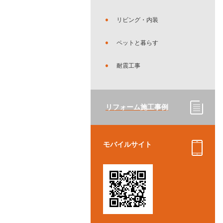
リビング・内装
ペットと暮らす
耐震工事
リフォーム施工事例
モバイルサイト