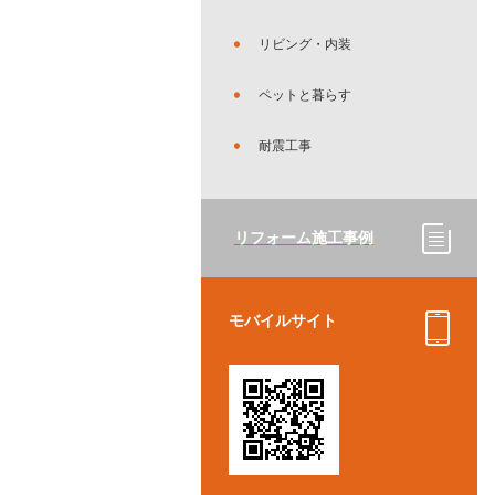
リビング・内装
ペットと暮らす
耐震工事
リフォーム施工事例
モバイルサイト