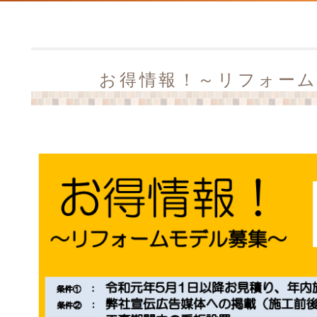
お得情報！～リフォー