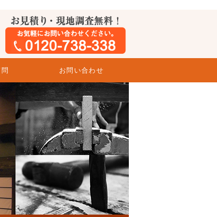
質問
お問い合わせ