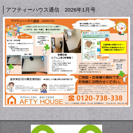
アフティーハウス通信 2026年1月号